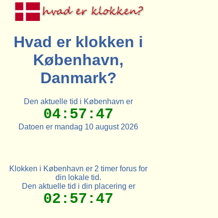
Hvad er klokken i
København,
Danmark?
Den aktuelle tid i København er
04:57:47
Datoen er mandag 10 august 2026
Klokken i København er 2 timer forus for
din lokale tid.
Den aktuelle tid i din placering er
02:57:47