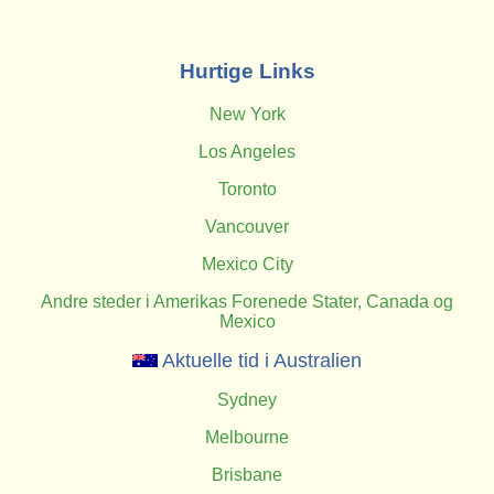
Hurtige Links
New York
Los Angeles
Toronto
Vancouver
Mexico City
Andre steder i Amerikas Forenede Stater, Canada og
Mexico
Aktuelle tid i Australien
Sydney
Melbourne
Brisbane