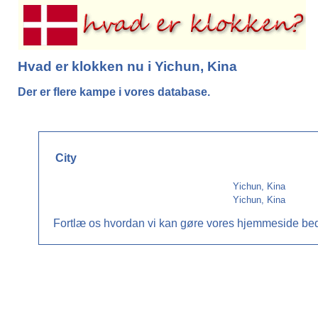
Hvad er klokken nu i Yichun, Kina
Der er flere kampe i vores database.
City
Fortlæ os hvordan vi kan gøre vores hjemmeside bedr