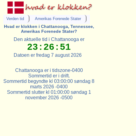
Verden tid
Amerikas Forenede Stater
Hvad er klokken i Chattanooga, Tennessee,
Amerikas Forenede Stater?
Den aktuelle tid i Chattanooga er
23:26:51
Datoen er fredag 7 august 2026
Chattanooga er i tidszone-0400
Sommertid er i drift.
Sommertid begyndte kl 03:00:00 søndag 8
marts 2026 -0400
Sommertid slutter kl 01:00:00 søndag 1
november 2026 -0500