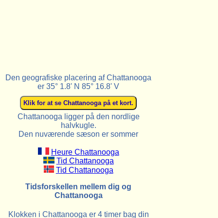
Den geografiske placering af Chattanooga
er 35° 1.8' N 85° 16.8' V
Chattanooga ligger på den nordlige
halvkugle.
Den nuværende sæson er sommer
Heure Chattanooga
Tid Chattanooga
Tid Chattanooga
Tidsforskellen mellem dig og
Chattanooga
Klokken i Chattanooga er 4 timer bag din