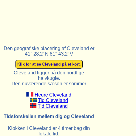
Den geografiske placering af Cleveland er
41° 28.2' N 81° 43.2' V
Cleveland ligger på den nordlige
halvkugle.
Den nuværende sæson er sommer
Heure Cleveland
Tid Cleveland
Tid Cleveland
Tidsforskellen mellem dig og Cleveland
Klokken i Cleveland er 4 timer bag din
lokale tid.