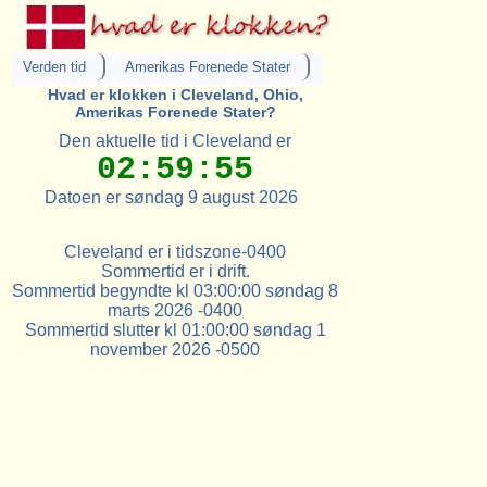
Verden tid
Amerikas Forenede Stater
Hvad er klokken i Cleveland, Ohio,
Amerikas Forenede Stater?
Den aktuelle tid i Cleveland er
02:59:55
Datoen er søndag 9 august 2026
Cleveland er i tidszone-0400
Sommertid er i drift.
Sommertid begyndte kl 03:00:00 søndag 8
marts 2026 -0400
Sommertid slutter kl 01:00:00 søndag 1
november 2026 -0500