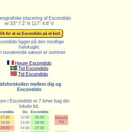
eografiske placering af Escondido
er 33° 7.2' N 117° 4.8' V
condido ligger på den nordlige
halvkugle.
n nuværende sæson er sommer
Heure Escondido
Tid Escondido
Tid Escondido
idsforskellen mellem dig og
Escondido
en i Escondido er 7 timer bag din
lokale tid.
scondido
Du
Escondido
17:00
12:00
05:00
Aktuelle
Tid
18:00
13:00
06:00
19:00
14:00
07:00