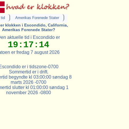
tid
Amerikas Forenede Stater
er klokken i Escondido, California,
Amerikas Forenede Stater?
en aktuelle tid i Escondido er
19:17:14
toen er fredag 7 august 2026
Escondido er i tidszone-0700
Sommertid er i drift.
tid begyndte kl 03:00:00 søndag 8
marts 2026 -0700
rtid slutter kl 01:00:00 søndag 1
november 2026 -0800