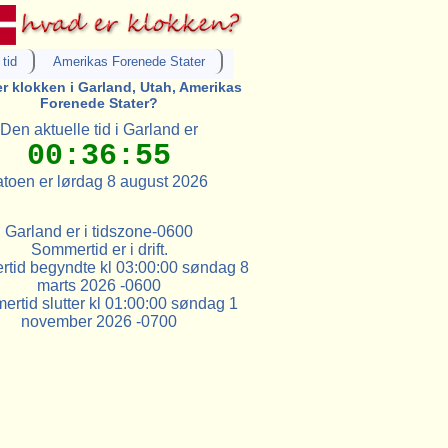
tid
Amerikas Forenede Stater
r klokken i Garland, Utah, Amerikas
Forenede Stater?
Den aktuelle tid i Garland er
00:36:55
toen er lørdag 8 august 2026
Garland er i tidszone-0600
Sommertid er i drift.
tid begyndte kl 03:00:00 søndag 8
marts 2026 -0600
rtid slutter kl 01:00:00 søndag 1
november 2026 -0700