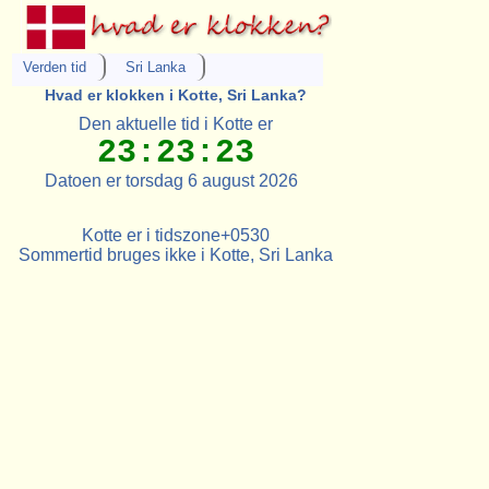
Verden tid
Sri Lanka
Hvad er klokken i Kotte, Sri Lanka?
Den aktuelle tid i Kotte er
23:23:23
Datoen er torsdag 6 august 2026
Kotte er i tidszone+0530
Sommertid bruges ikke i Kotte, Sri Lanka