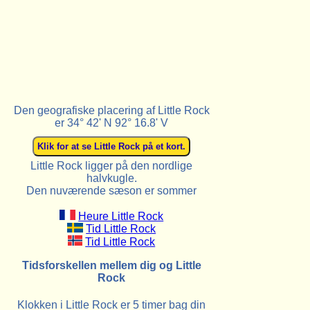
Den geografiske placering af Little Rock
er 34° 42' N 92° 16.8' V
Little Rock ligger på den nordlige
halvkugle.
Den nuværende sæson er sommer
Heure Little Rock
Tid Little Rock
Tid Little Rock
Tidsforskellen mellem dig og Little
Rock
Klokken i Little Rock er 5 timer bag din