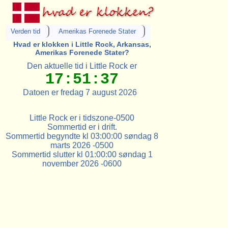
Verden tid
Amerikas Forenede Stater
Hvad er klokken i Little Rock, Arkansas,
Amerikas Forenede Stater?
Den aktuelle tid i Little Rock er
17:51:37
Datoen er fredag 7 august 2026
Little Rock er i tidszone-0500
Sommertid er i drift.
Sommertid begyndte kl 03:00:00 søndag 8
marts 2026 -0500
Sommertid slutter kl 01:00:00 søndag 1
november 2026 -0600