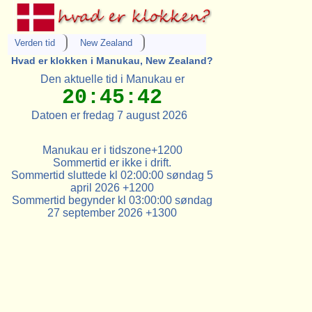
Verden tid
New Zealand
Hvad er klokken i Manukau, New Zealand?
Den aktuelle tid i Manukau er
20:45:42
Datoen er fredag 7 august 2026
Manukau er i tidszone+1200
Sommertid er ikke i drift.
Sommertid sluttede kl 02:00:00 søndag 5
april 2026 +1200
Sommertid begynder kl 03:00:00 søndag
27 september 2026 +1300