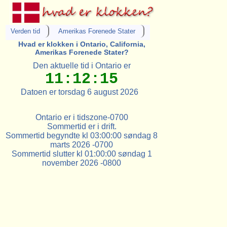
Verden tid
Amerikas Forenede Stater
Hvad er klokken i Ontario, California,
Amerikas Forenede Stater?
Den aktuelle tid i Ontario er
11:12:15
Datoen er torsdag 6 august 2026
Ontario er i tidszone-0700
Sommertid er i drift.
Sommertid begyndte kl 03:00:00 søndag 8
marts 2026 -0700
Sommertid slutter kl 01:00:00 søndag 1
november 2026 -0800