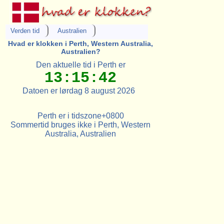
Verden tid
Australien
Hvad er klokken i Perth, Western Australia,
Australien?
Den aktuelle tid i Perth er
13:15:42
Datoen er lørdag 8 august 2026
Perth er i tidszone+0800
Sommertid bruges ikke i Perth, Western
Australia, Australien