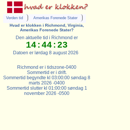
Verden tid
Amerikas Forenede Stater
Hvad er klokken i Richmond, Virginia,
Amerikas Forenede Stater?
Den aktuelle tid i Richmond er
14:44:23
Datoen er lørdag 8 august 2026
Richmond er i tidszone-0400
Sommertid er i drift.
Sommertid begyndte kl 03:00:00 søndag 8
marts 2026 -0400
Sommertid slutter kl 01:00:00 søndag 1
november 2026 -0500