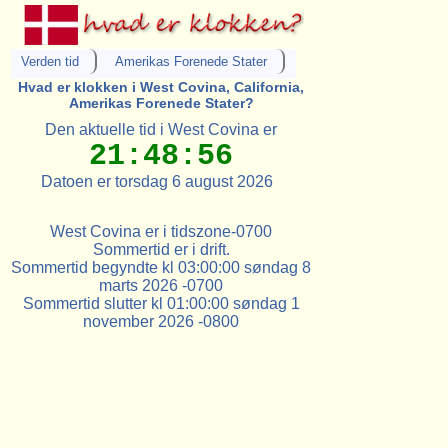
Verden tid
Amerikas Forenede Stater
Hvad er klokken i West Covina, California,
Amerikas Forenede Stater?
Den aktuelle tid i West Covina er
21:48:56
Datoen er torsdag 6 august 2026
West Covina er i tidszone-0700
Sommertid er i drift.
Sommertid begyndte kl 03:00:00 søndag 8
marts 2026 -0700
Sommertid slutter kl 01:00:00 søndag 1
november 2026 -0800