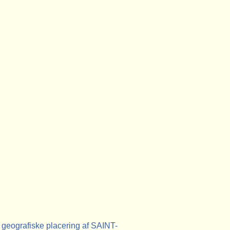
geografiske placering af SAINT-