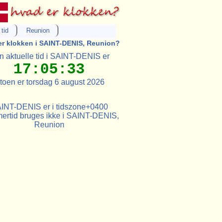
tid
Reunion
er klokken i SAINT-DENIS, Reunion?
 aktuelle tid i SAINT-DENIS er
17:05:33
toen er torsdag 6 august 2026
INT-DENIS er i tidszone+0400
rtid bruges ikke i SAINT-DENIS,
Reunion