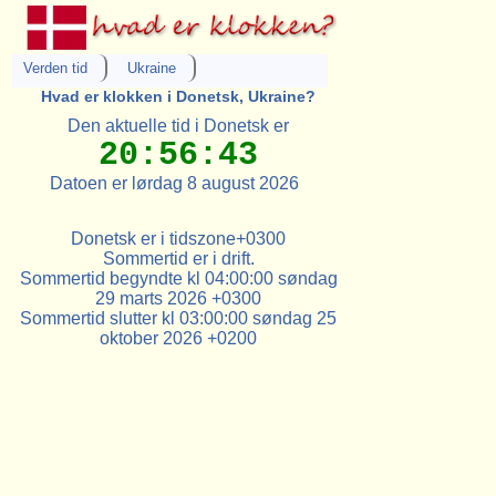
Verden tid
Ukraine
Hvad er klokken i Donetsk, Ukraine?
Den aktuelle tid i Donetsk er
20:56:43
Datoen er lørdag 8 august 2026
Donetsk er i tidszone+0300
Sommertid er i drift.
Sommertid begyndte kl 04:00:00 søndag
29 marts 2026 +0300
Sommertid slutter kl 03:00:00 søndag 25
oktober 2026 +0200