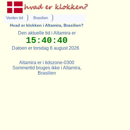
Verden tid
Brasilien
Hvad er klokken i Altamira, Brasilien?
Den aktuelle tid i Altamira er
15:40:40
Datoen er torsdag 6 august 2026
Altamira er i tidszone-0300
Sommertid bruges ikke i Altamira,
Brasilien