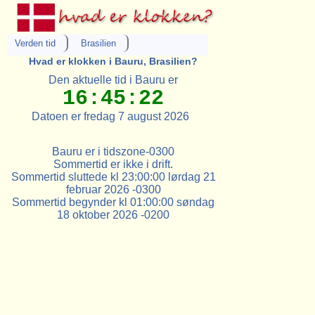
Verden tid
Brasilien
Hvad er klokken i Bauru, Brasilien?
Den aktuelle tid i Bauru er
16:45:22
Datoen er fredag 7 august 2026
Bauru er i tidszone-0300
Sommertid er ikke i drift.
Sommertid sluttede kl 23:00:00 lørdag 21
februar 2026 -0300
Sommertid begynder kl 01:00:00 søndag
18 oktober 2026 -0200