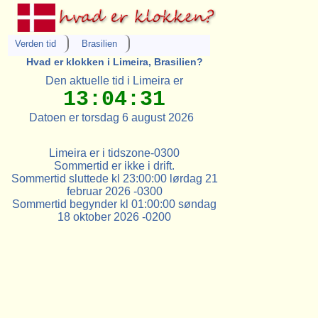
Verden tid
Brasilien
Hvad er klokken i Limeira, Brasilien?
Den aktuelle tid i Limeira er
13:04:31
Datoen er torsdag 6 august 2026
Limeira er i tidszone-0300
Sommertid er ikke i drift.
Sommertid sluttede kl 23:00:00 lørdag 21
februar 2026 -0300
Sommertid begynder kl 01:00:00 søndag
18 oktober 2026 -0200