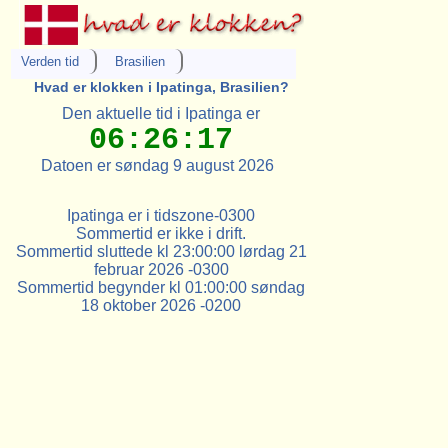
Verden tid
Brasilien
Hvad er klokken i Ipatinga, Brasilien?
Den aktuelle tid i Ipatinga er
06:26:17
Datoen er søndag 9 august 2026
Ipatinga er i tidszone-0300
Sommertid er ikke i drift.
Sommertid sluttede kl 23:00:00 lørdag 21
februar 2026 -0300
Sommertid begynder kl 01:00:00 søndag
18 oktober 2026 -0200