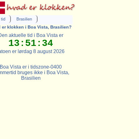
tid
Brasilien
 er klokken i Boa Vista, Brasilien?
Den aktuelle tid i Boa Vista er
13:51:34
toen er lørdag 8 august 2026
Boa Vista er i tidszone-0400
mertid bruges ikke i Boa Vista,
Brasilien