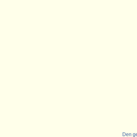
Den ge