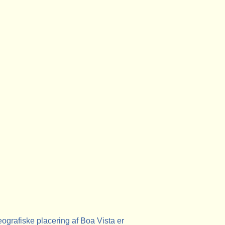
ografiske placering af Boa Vista er