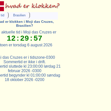
tid
Brasilien
ad er klokken i Moji das Cruzes,
Brasilien?
aktuelle tid i Moji das Cruzes er
12:29:57
toen er torsdag 6 august 2026
i das Cruzes er i tidszone-0300
Sommertid er ikke i drift.
tid sluttede kl 23:00:00 lørdag 21
februar 2026 -0300
rtid begynder kl 01:00:00 søndag
18 oktober 2026 -0200