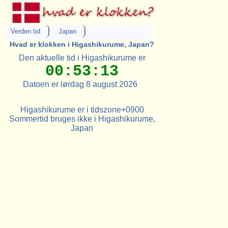
Verden tid
Japan
Hvad er klokken i Higashikurume, Japan?
Den aktuelle tid i Higashikurume er
00:53:13
Datoen er lørdag 8 august 2026
Higashikurume er i tidszone+0900
Sommertid bruges ikke i Higashikurume,
Japan