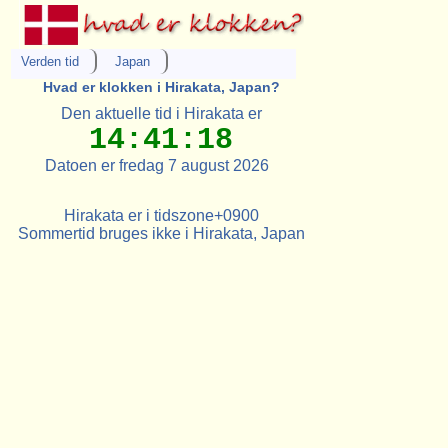
Verden tid
Japan
Hvad er klokken i Hirakata, Japan?
Den aktuelle tid i Hirakata er
14:41:18
Datoen er fredag 7 august 2026
Hirakata er i tidszone+0900
Sommertid bruges ikke i Hirakata, Japan