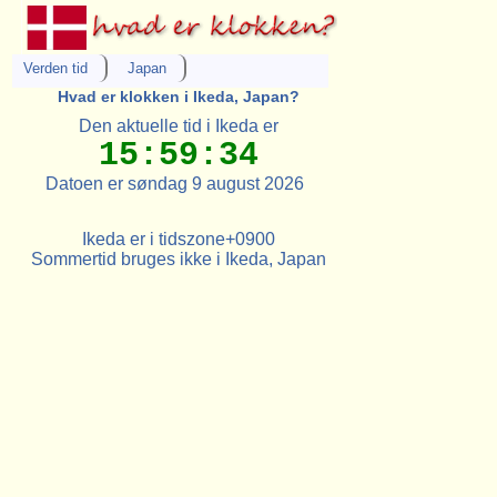
Verden tid
Japan
Hvad er klokken i Ikeda, Japan?
Den aktuelle tid i Ikeda er
15:59:34
Datoen er søndag 9 august 2026
Ikeda er i tidszone+0900
Sommertid bruges ikke i Ikeda, Japan