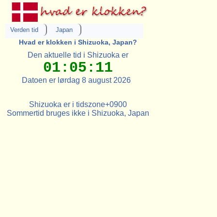
Verden tid
Japan
Hvad er klokken i Shizuoka, Japan?
Den aktuelle tid i Shizuoka er
01:05:11
Datoen er lørdag 8 august 2026
Shizuoka er i tidszone+0900
Sommertid bruges ikke i Shizuoka, Japan