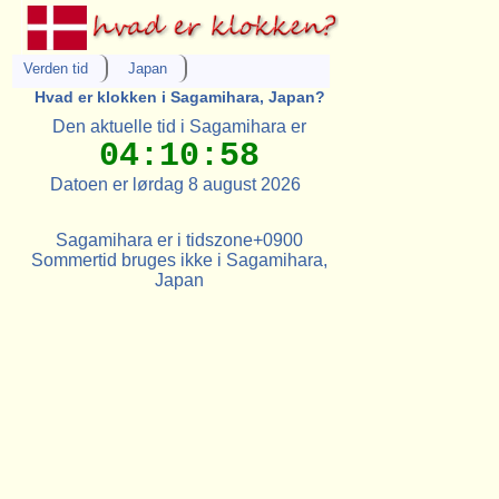
Verden tid
Japan
Hvad er klokken i Sagamihara, Japan?
Den aktuelle tid i Sagamihara er
04:10:58
Datoen er lørdag 8 august 2026
Sagamihara er i tidszone+0900
Sommertid bruges ikke i Sagamihara,
Japan