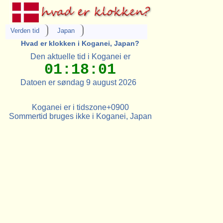
Verden tid
Japan
Hvad er klokken i Koganei, Japan?
Den aktuelle tid i Koganei er
01:18:01
Datoen er søndag 9 august 2026
Koganei er i tidszone+0900
Sommertid bruges ikke i Koganei, Japan