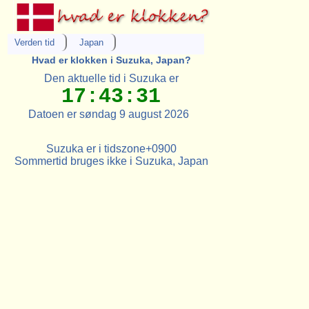
Verden tid
Japan
Hvad er klokken i Suzuka, Japan?
Den aktuelle tid i Suzuka er
17:43:31
Datoen er søndag 9 august 2026
Suzuka er i tidszone+0900
Sommertid bruges ikke i Suzuka, Japan