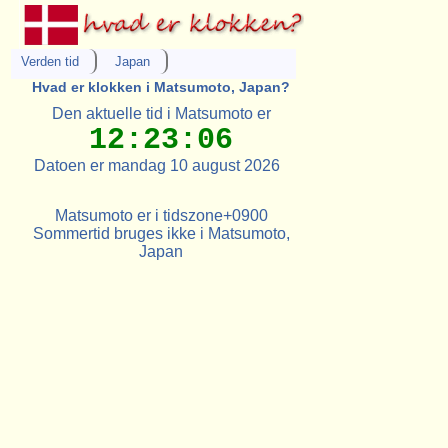
Verden tid
Japan
Hvad er klokken i Matsumoto, Japan?
Den aktuelle tid i Matsumoto er
12:23:06
Datoen er mandag 10 august 2026
Matsumoto er i tidszone+0900
Sommertid bruges ikke i Matsumoto,
Japan