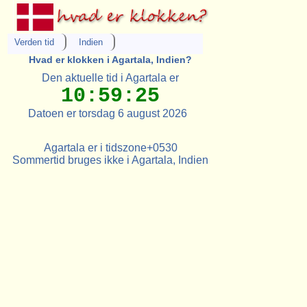
Verden tid
Indien
Hvad er klokken i Agartala, Indien?
Den aktuelle tid i Agartala er
10:59:25
Datoen er torsdag 6 august 2026
Agartala er i tidszone+0530
Sommertid bruges ikke i Agartala, Indien