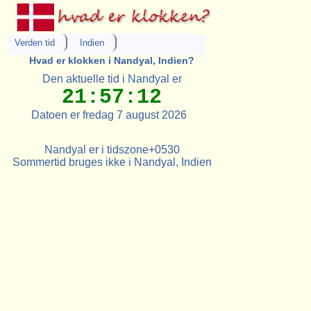
Verden tid
Indien
Hvad er klokken i Nandyal, Indien?
Den aktuelle tid i Nandyal er
21:57:12
Datoen er fredag 7 august 2026
Nandyal er i tidszone+0530
Sommertid bruges ikke i Nandyal, Indien