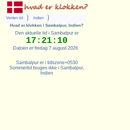
Verden tid
Indien
Hvad er klokken i Sambalpur, Indien?
Den aktuelle tid i Sambalpur er
17:21:10
Datoen er fredag 7 august 2026
Sambalpur er i tidszone+0530
Sommertid bruges ikke i Sambalpur,
Indien