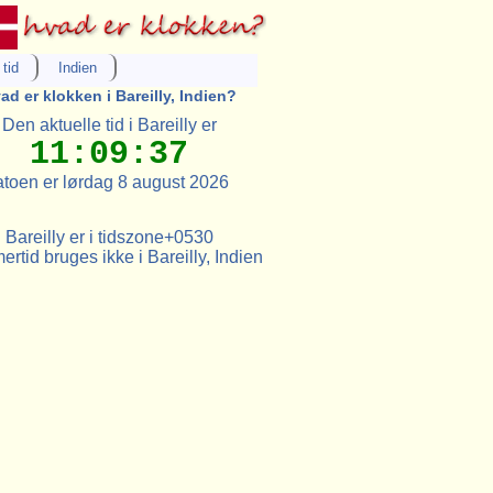
tid
Indien
ad er klokken i Bareilly, Indien?
Den aktuelle tid i Bareilly er
11:09:37
toen er lørdag 8 august 2026
Bareilly er i tidszone+0530
rtid bruges ikke i Bareilly, Indien