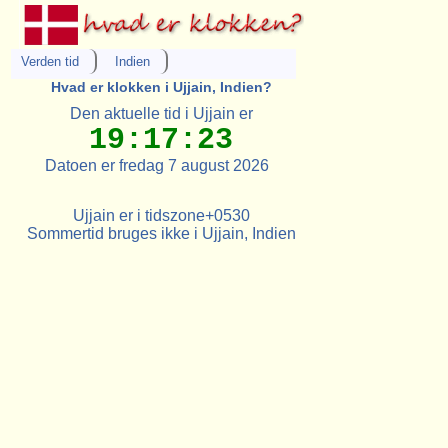
Verden tid
Indien
Hvad er klokken i Ujjain, Indien?
Den aktuelle tid i Ujjain er
19:17:23
Datoen er fredag 7 august 2026
Ujjain er i tidszone+0530
Sommertid bruges ikke i Ujjain, Indien