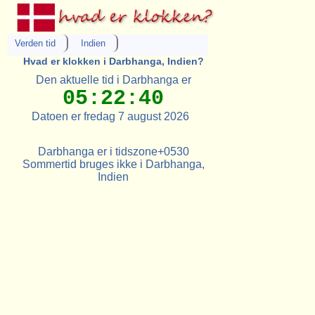
Verden tid
Indien
Hvad er klokken i Darbhanga, Indien?
Den aktuelle tid i Darbhanga er
05:22:40
Datoen er fredag 7 august 2026
Darbhanga er i tidszone+0530
Sommertid bruges ikke i Darbhanga,
Indien