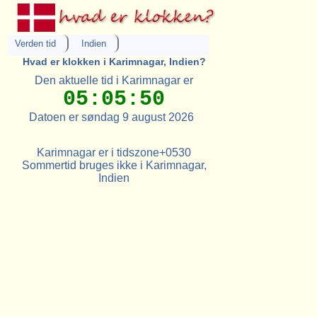
Verden tid
Indien
Hvad er klokken i Karimnagar, Indien?
Den aktuelle tid i Karimnagar er
05:05:50
Datoen er søndag 9 august 2026
Karimnagar er i tidszone+0530
Sommertid bruges ikke i Karimnagar,
Indien