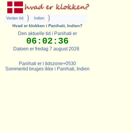
Verden tid
Indien
Hvad er klokken i Panihati, Indien?
Den aktuelle tid i Panihati er
06:02:36
Datoen er fredag 7 august 2026
Panihati er i tidszone+0530
Sommertid bruges ikke i Panihati, Indien