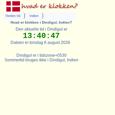
Verden tid
Indien
Hvad er klokken i Dindigul, Indien?
Den aktuelle tid i Dindigul er
13:40:47
Datoen er torsdag 6 august 2026
Dindigul er i tidszone+0530
Sommertid bruges ikke i Dindigul, Indien