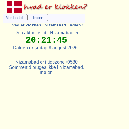
Verden tid
Indien
Hvad er klokken i Nizamabad, Indien?
Den aktuelle tid i Nizamabad er
20:21:45
Datoen er lørdag 8 august 2026
Nizamabad er i tidszone+0530
Sommertid bruges ikke i Nizamabad,
Indien