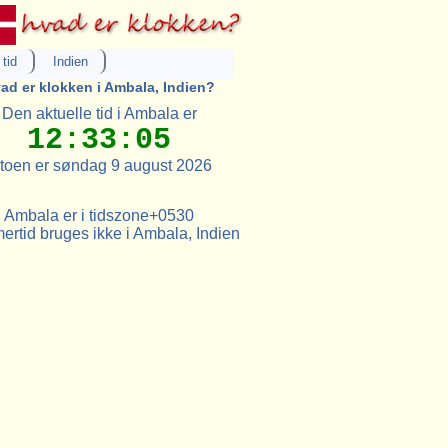
tid
Indien
ad er klokken i Ambala, Indien?
Den aktuelle tid i Ambala er
12:33:05
toen er søndag 9 august 2026
Ambala er i tidszone+0530
rtid bruges ikke i Ambala, Indien