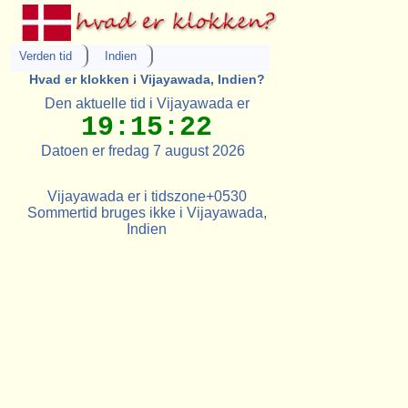
Verden tid
Indien
Hvad er klokken i Vijayawada, Indien?
Den aktuelle tid i Vijayawada er
19:15:22
Datoen er fredag 7 august 2026
Vijayawada er i tidszone+0530
Sommertid bruges ikke i Vijayawada,
Indien