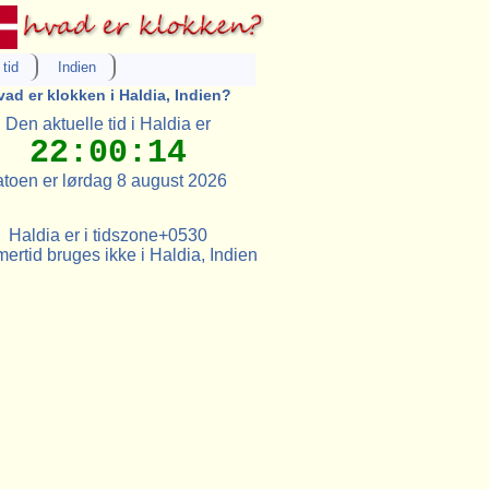
tid
Indien
vad er klokken i Haldia, Indien?
Den aktuelle tid i Haldia er
22:00:14
toen er lørdag 8 august 2026
Haldia er i tidszone+0530
rtid bruges ikke i Haldia, Indien