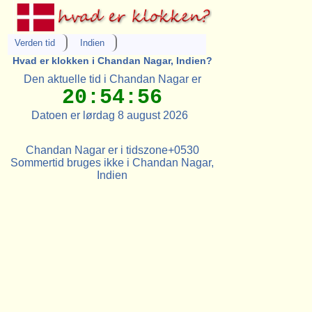
Verden tid
Indien
Hvad er klokken i Chandan Nagar, Indien?
Den aktuelle tid i Chandan Nagar er
20:54:56
Datoen er lørdag 8 august 2026
Chandan Nagar er i tidszone+0530
Sommertid bruges ikke i Chandan Nagar,
Indien