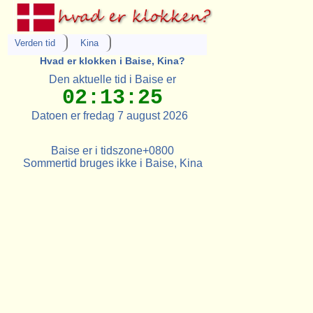
Verden tid
Kina
Hvad er klokken i Baise, Kina?
Den aktuelle tid i Baise er
02:13:25
Datoen er fredag 7 august 2026
Baise er i tidszone+0800
Sommertid bruges ikke i Baise, Kina