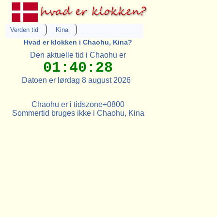
Verden tid
Kina
Hvad er klokken i Chaohu, Kina?
Den aktuelle tid i Chaohu er
01:40:28
Datoen er lørdag 8 august 2026
Chaohu er i tidszone+0800
Sommertid bruges ikke i Chaohu, Kina