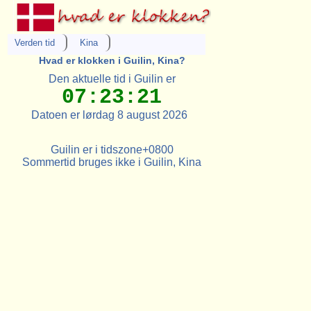
Verden tid
Kina
Hvad er klokken i Guilin, Kina?
Den aktuelle tid i Guilin er
07:23:21
Datoen er lørdag 8 august 2026
Guilin er i tidszone+0800
Sommertid bruges ikke i Guilin, Kina