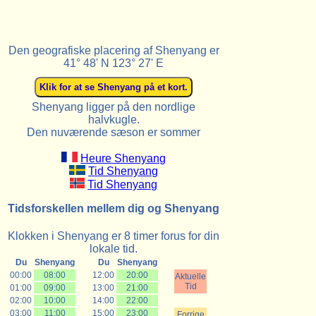
Den geografiske placering af Shenyang er
41° 48' N 123° 27' E
Shenyang ligger på den nordlige
halvkugle.
Den nuværende sæson er sommer
Heure Shenyang
Tid Shenyang
Tid Shenyang
Tidsforskellen mellem dig og Shenyang
Klokken i Shenyang er 8 timer forus for din
lokale tid.
Du
Shenyang
Du
Shenyang
00:00
08:00
12:00
20:00
Aktuelle
Tid
01:00
09:00
13:00
21:00
02:00
10:00
14:00
22:00
03:00
11:00
15:00
23:00
Forrige