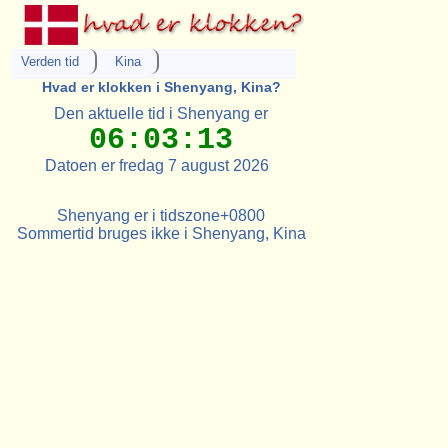
Verden tid
Kina
Hvad er klokken i Shenyang, Kina?
Den aktuelle tid i Shenyang er
06:03:13
Datoen er fredag 7 august 2026
Shenyang er i tidszone+0800
Sommertid bruges ikke i Shenyang, Kina