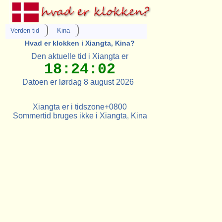
Verden tid
Kina
Hvad er klokken i Xiangta, Kina?
Den aktuelle tid i Xiangta er
18:24:02
Datoen er lørdag 8 august 2026
Xiangta er i tidszone+0800
Sommertid bruges ikke i Xiangta, Kina