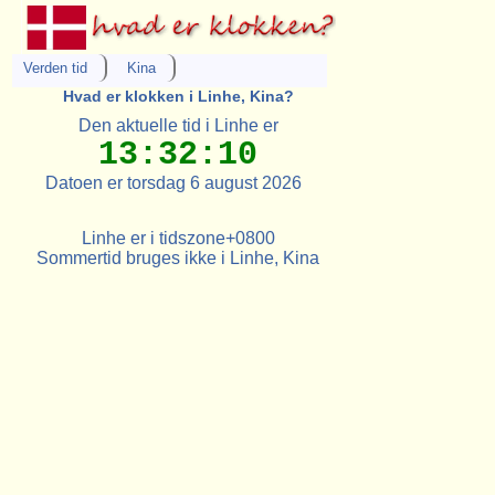
Verden tid
Kina
Hvad er klokken i Linhe, Kina?
Den aktuelle tid i Linhe er
13:32:10
Datoen er torsdag 6 august 2026
Linhe er i tidszone+0800
Sommertid bruges ikke i Linhe, Kina