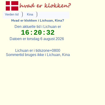
Verden tid
Kina
Hvad er klokken i Lichuan, Kina?
Den aktuelle tid i Lichuan er
16:20:32
Datoen er torsdag 6 august 2026
Lichuan er i tidszone+0800
Sommertid bruges ikke i Lichuan, Kina